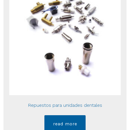
Repuestos para unidades dentales
read more