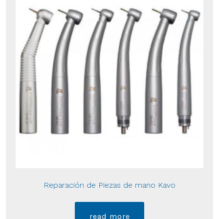
Reparación de Piezas de mano Kavo
read more