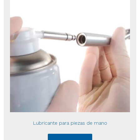
Lubricante para piezas de mano