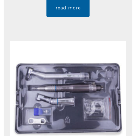
read more