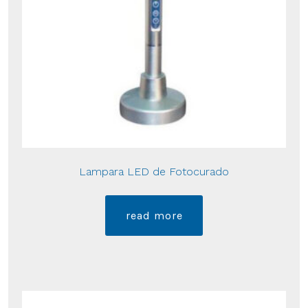
Lampara LED de Fotocurado
read more