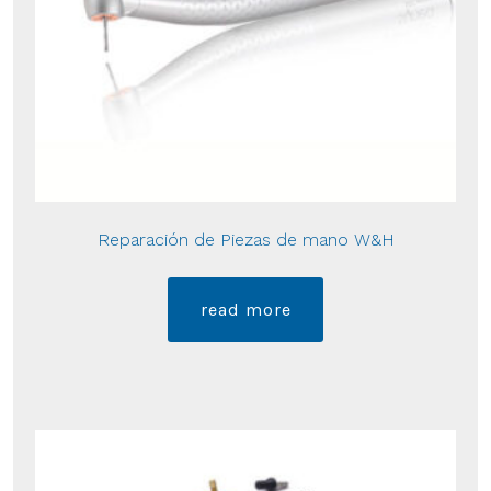
Reparación de Piezas de mano W&H
read more