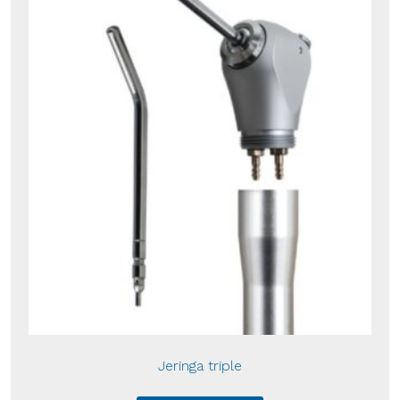
Jeringa triple