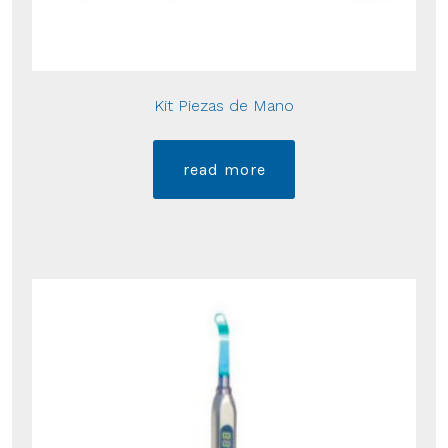
Kit Piezas de Mano
read more