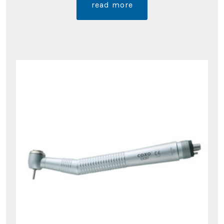
read more