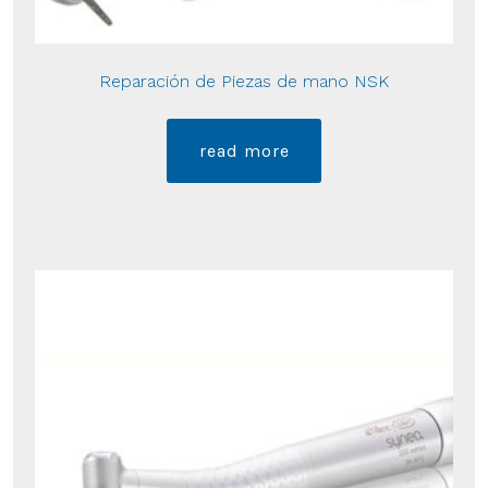
Reparación de Piezas de mano NSK
read more