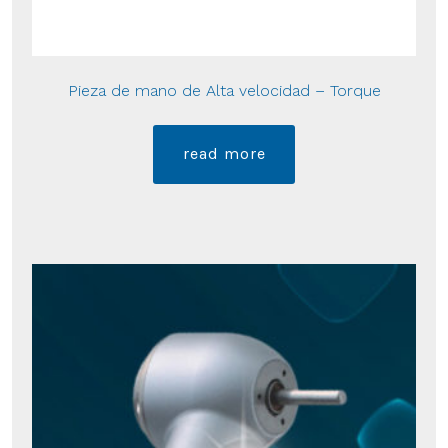
Pieza de mano de Alta velocidad – Torque
read more