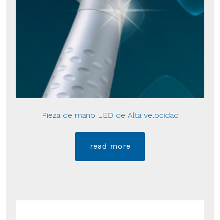
Pieza de mano LED de Alta velocidad
read more