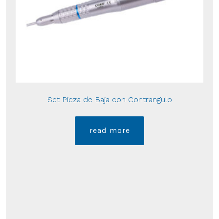
Set Pieza de Baja con Contrangulo
read more