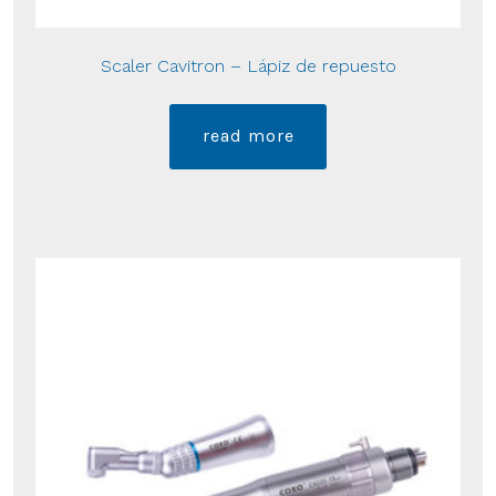
Scaler Cavitron – Lápiz de repuesto
read more