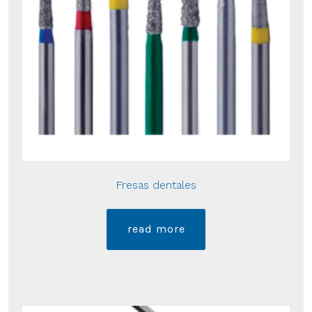
Fresas dentales
read more