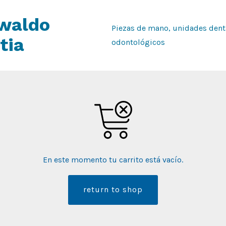
waldo
Piezas de mano, unidades dent
tia
odontológicos
En este momento tu carrito está vacío.
return to shop